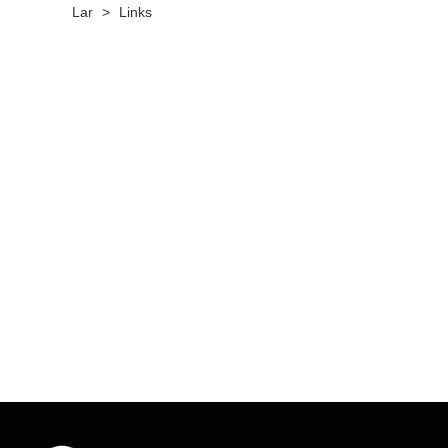
Lar
>
Links