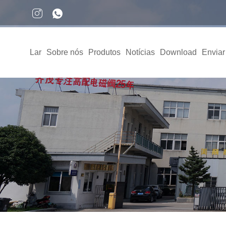
Lar
Sobre nós
Produtos
Notícias
Download
Enviar