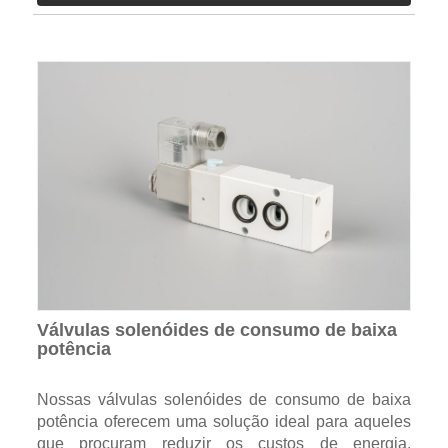
Válvulas solenóides de consumo de baixa
potência
Nossas válvulas solenóides de consumo de baixa
potência oferecem uma solução ideal para aqueles
que procuram reduzir os custos de energia,