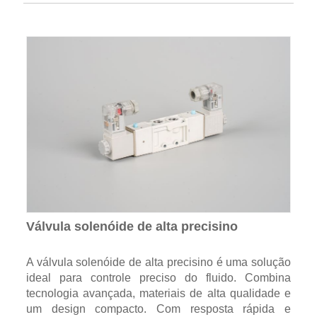
Válvula solenóide de alta precisino
A válvula solenóide de alta precisino é uma solução
ideal para controle preciso do fluido. Combina
tecnologia avançada, materiais de alta qualidade e
um design compacto. Com resposta rápida e