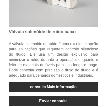
Válvula solenóide de ruído baixo
A válvula solenóide de ruído é uma excelente opção
para aplicações que requerem controle silencioso
do fluido. Ele usa um design exclusivo para
minimizar o ruído durante a operação, enquanto é
feito de materiais duráveis ​​para uso longo e longo.
Pode controlar com precisão o fluxo do fluido e é
adequado para cenários domésticos e industriais.
consulte Mais informação
Enviar consulta