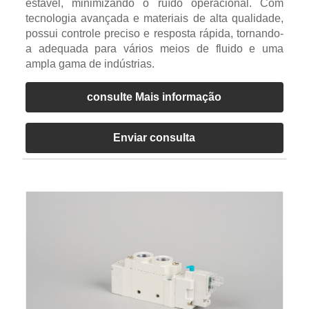
estável, minimizando o ruído operacional. Com
tecnologia avançada e materiais de alta qualidade,
possui controle preciso e resposta rápida, tornando-
a adequada para vários meios de fluido e uma
ampla gama de indústrias.
consulte Mais informação
Enviar consulta