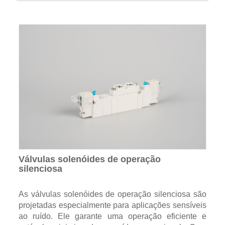
Válvulas solenóides de operação
silenciosa
As válvulas solenóides de operação silenciosa são
projetadas especialmente para aplicações sensíveis
ao ruído. Ele garante uma operação eficiente e