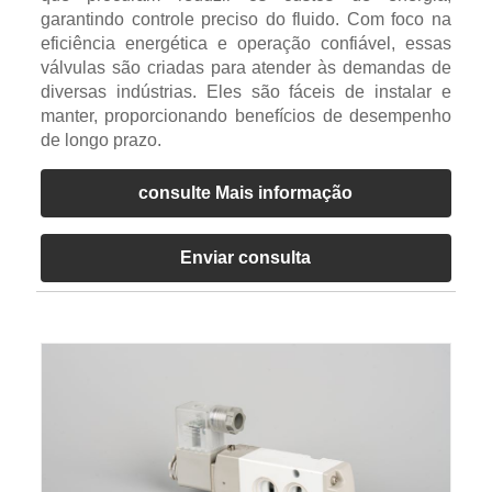
garantindo controle preciso do fluido. Com foco na
eficiência energética e operação confiável, essas
válvulas são criadas para atender às demandas de
diversas indústrias. Eles são fáceis de instalar e
manter, proporcionando benefícios de desempenho
de longo prazo.
consulte Mais informação
Enviar consulta