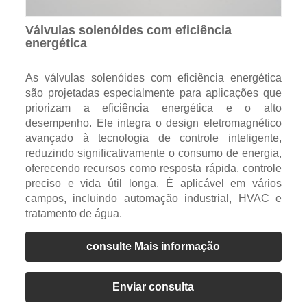
Válvulas solenóides com eficiência
energética
As válvulas solenóides com eficiência energética
são projetadas especialmente para aplicações que
priorizam a eficiência energética e o alto
desempenho. Ele integra o design eletromagnético
avançado à tecnologia de controle inteligente,
reduzindo significativamente o consumo de energia,
oferecendo recursos como resposta rápida, controle
preciso e vida útil longa. É aplicável em vários
campos, incluindo automação industrial, HVAC e
tratamento de água.
consulte Mais informação
Enviar consulta