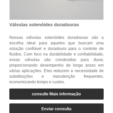
Válvulas solenóides duradouras
Nossas válvulas solenóides duradouras são a
escolha ideal para aqueles que buscam uma
solução confiável e duradoura para o controle de
fluidos. Com foco na durabilidade e confiabilidade,
essas válvulas são construídas para durar,
proporcionando desempenho de longo prazo em
várias aplicações. Eles reduzem a necessidade de
substituições e manutenção frequentes,
economizando tempo e custos.
consulte Mais informação
Enviar consulta