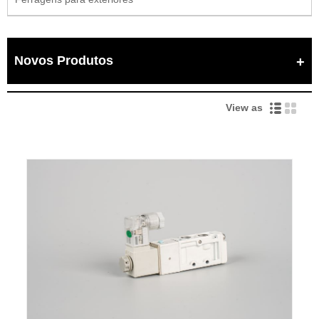
Novos Produtos
View as