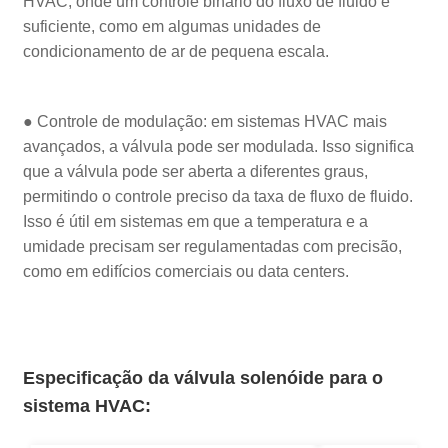
HVAC, onde um controle binário do fluxo de fluido é
suficiente, como em algumas unidades de
condicionamento de ar de pequena escala.
● Controle de modulação: em sistemas HVAC mais
avançados, a válvula pode ser modulada. Isso significa
que a válvula pode ser aberta a diferentes graus,
permitindo o controle preciso da taxa de fluxo de fluido.
Isso é útil em sistemas em que a temperatura e a
umidade precisam ser regulamentadas com precisão,
como em edifícios comerciais ou data centers.
Especificação da válvula solenóide para o
sistema HVAC
: