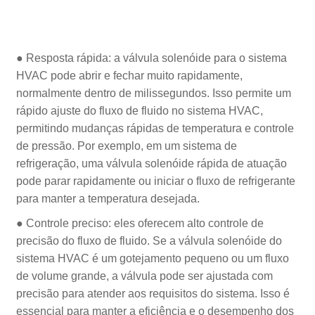
● Resposta rápida: a válvula solenóide para o sistema
HVAC pode abrir e fechar muito rapidamente,
normalmente dentro de milissegundos. Isso permite um
rápido ajuste do fluxo de fluido no sistema HVAC,
permitindo mudanças rápidas de temperatura e controle
de pressão. Por exemplo, em um sistema de
refrigeração, uma válvula solenóide rápida de atuação
pode parar rapidamente ou iniciar o fluxo de refrigerante
para manter a temperatura desejada.
● Controle preciso: eles oferecem alto controle de
precisão do fluxo de fluido. Se a válvula solenóide do
sistema HVAC é um gotejamento pequeno ou um fluxo
de volume grande, a válvula pode ser ajustada com
precisão para atender aos requisitos do sistema. Isso é
essencial para manter a eficiência e o desempenho dos