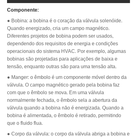
Componente:
● Bobina: a bobina é o coração da válvula solenóide.
Quando energizado, cria um campo magnético.
Diferentes projetos de bobina podem ser usados,
dependendo dos requisitos de energia e condições
operacionais do sistema HVAC. Por exemplo, algumas
bobinas são projetadas para aplicações de baixa e
tensão, enquanto outras são para uma tensão alta.
● Manger: o êmbolo é um componente móvel dentro da
válvula. O campo magnético gerado pela bobina faz
com que o êmbolo se mova. Em uma válvula
normalmente fechada, o êmbolo sela a abertura da
válvula quando a bobina não é energizada. Quando a
bobina é alimentada, o êmbolo é retirado, permitindo
que o fluido flua.
● Corpo da válvula: o corpo da válvula abriga a bobina e