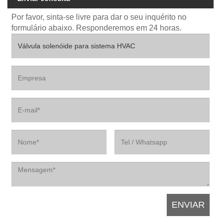
Por favor, sinta-se livre para dar o seu inquérito no
formulário abaixo. Responderemos em 24 horas.