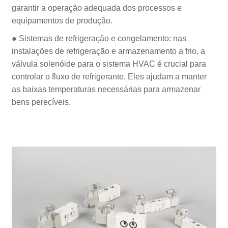
garantir a operação adequada dos processos e
equipamentos de produção.
● Sistemas de refrigeração e congelamento: nas
instalações de refrigeração e armazenamento a frio, a
válvula solenóide para o sistema HVAC é crucial para
controlar o fluxo de refrigerante. Eles ajudam a manter
as baixas temperaturas necessárias para armazenar
bens perecíveis.