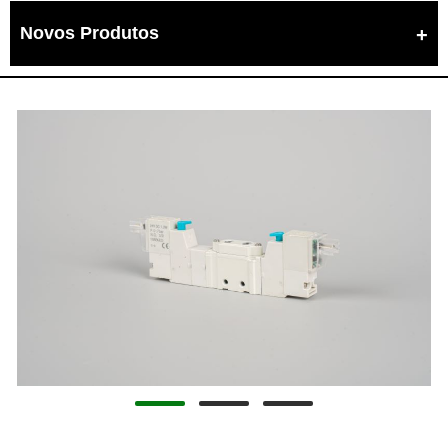
Novos Produtos