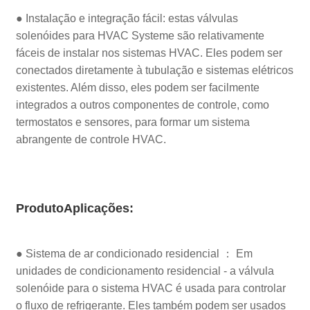
● Instalação e integração fácil: estas válvulas
solenóides para HVAC Systeme são relativamente
fáceis de instalar nos sistemas HVAC. Eles podem ser
conectados diretamente à tubulação e sistemas elétricos
existentes. Além disso, eles podem ser facilmente
integrados a outros componentes de controle, como
termostatos e sensores, para formar um sistema
abrangente de controle HVAC.
Produto
Aplicações:
● Sistema de ar condicionado residencial ： Em
unidades de condicionamento residencial - a válvula
solenóide para o sistema HVAC é usada para controlar
o fluxo de refrigerante. Eles também podem ser usados