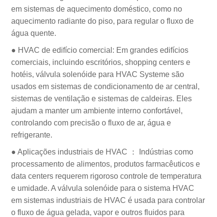
em sistemas de aquecimento doméstico, como no
aquecimento radiante do piso, para regular o fluxo de
água quente.
● HVAC de edifício comercial: Em grandes edifícios
comerciais, incluindo escritórios, shopping centers e
hotéis, válvula solenóide para HVAC Systeme são
usados em sistemas de condicionamento de ar central,
sistemas de ventilação e sistemas de caldeiras. Eles
ajudam a manter um ambiente interno confortável,
controlando com precisão o fluxo de ar, água e
refrigerante.
● Aplicações industriais de HVAC ： Indústrias como
processamento de alimentos, produtos farmacêuticos e
data centers requerem rigoroso controle de temperatura
e umidade. A válvula solenóide para o sistema HVAC
em sistemas industriais de HVAC é usada para controlar
o fluxo de água gelada, vapor e outros fluidos para