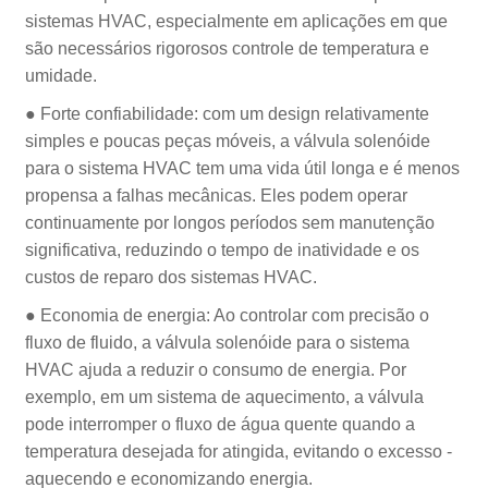
sistemas HVAC, especialmente em aplicações em que
são necessários rigorosos controle de temperatura e
umidade.
● Forte confiabilidade: com um design relativamente
simples e poucas peças móveis, a válvula solenóide
para o sistema HVAC tem uma vida útil longa e é menos
propensa a falhas mecânicas. Eles podem operar
continuamente por longos períodos sem manutenção
significativa, reduzindo o tempo de inatividade e os
custos de reparo dos sistemas HVAC.
● Economia de energia: Ao controlar com precisão o
fluxo de fluido, a válvula solenóide para o sistema
HVAC ajuda a reduzir o consumo de energia. Por
exemplo, em um sistema de aquecimento, a válvula
pode interromper o fluxo de água quente quando a
temperatura desejada for atingida, evitando o excesso -
aquecendo e economizando energia.