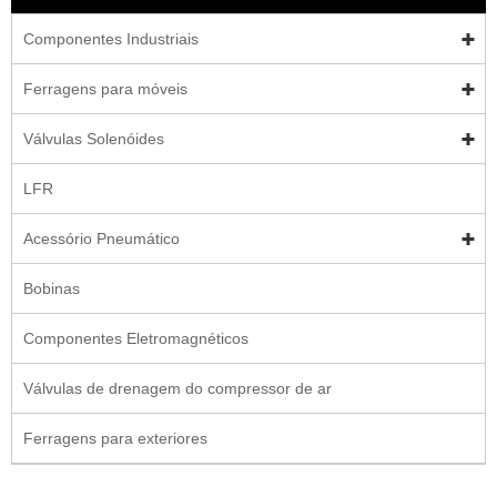
Componentes Industriais
Ferragens para móveis
Válvulas Solenóides
LFR
Acessório Pneumático
Bobinas
Componentes Eletromagnéticos
Válvulas de drenagem do compressor de ar
Ferragens para exteriores